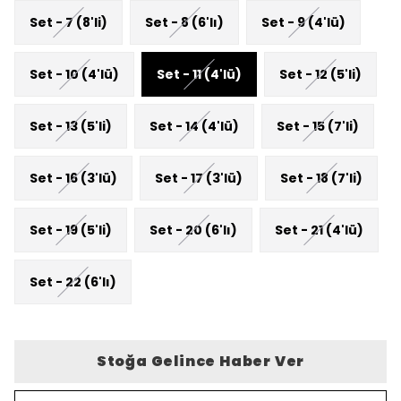
Set - 7 (8'li)
Set - 8 (6'lı)
Set - 9 (4'lü)
Set - 10 (4'lü)
Set - 11 (4'lü)
Set - 12 (5'li)
Set - 13 (5'li)
Set - 14 (4'lü)
Set - 15 (7'li)
Set - 16 (3'lü)
Set - 17 (3'lü)
Set - 18 (7'li)
Set - 19 (5'li)
Set - 20 (6'lı)
Set - 21 (4'lü)
Set - 22 (6'lı)
Stoğa Gelince Haber Ver