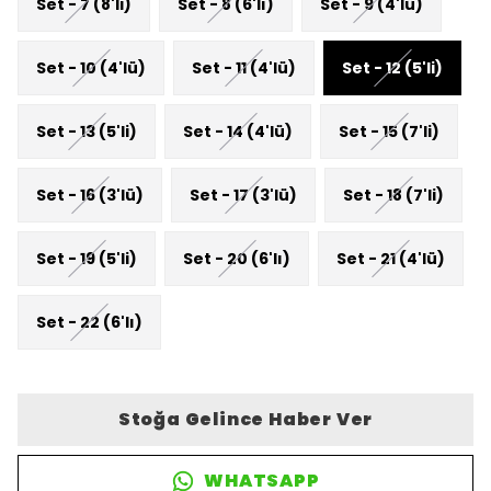
Set - 7 (8'li)
Set - 8 (6'lı)
Set - 9 (4'lü)
Set - 10 (4'lü)
Set - 11 (4'lü)
Set - 12 (5'li)
Set - 13 (5'li)
Set - 14 (4'lü)
Set - 15 (7'li)
Set - 16 (3'lü)
Set - 17 (3'lü)
Set - 18 (7'li)
Set - 19 (5'li)
Set - 20 (6'lı)
Set - 21 (4'lü)
Set - 22 (6'lı)
Stoğa Gelince Haber Ver
WHATSAPP