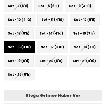
Set - 7 (8'li)
Set - 8 (6'lı)
Set - 9 (4'lü)
Set - 10 (4'lü)
Set - 11 (4'lü)
Set - 12 (5'li)
Set - 13 (5'li)
Set - 14 (4'lü)
Set - 15 (7'li)
Set - 16 (3'lü)
Set - 17 (3'lü)
Set - 18 (7'li)
Set - 19 (5'li)
Set - 20 (6'lı)
Set - 21 (4'lü)
Set - 22 (6'lı)
Stoğa Gelince Haber Ver