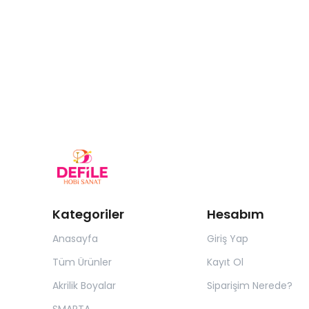
Kategoriler
Hesabım
Anasayfa
Giriş Yap
Tüm Ürünler
Kayıt Ol
Akrilik Boyalar
Siparişim Nerede?