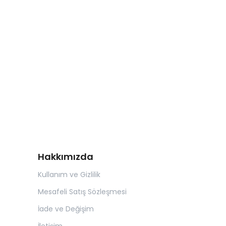
Hakkımızda
Kullanım ve Gizlilik
Mesafeli Satış Sözleşmesi
İade ve Değişim