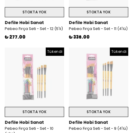
STOKTA YOK
STOKTA YOK
Defile Hobi Sanat
Defile Hobi Sanat
Pebeo Fırça Seti - Set - 12 (5'li)
Pebeo Fırça Seti - Set - 11 (4'lü)
₺ 277.00
₺ 336.00
Tükendi
Tükendi
STOKTA YOK
STOKTA YOK
Defile Hobi Sanat
Defile Hobi Sanat
Pebeo Fırça Seti - Set - 10
Pebeo Fırça Seti - Set - 9 (4'lü)