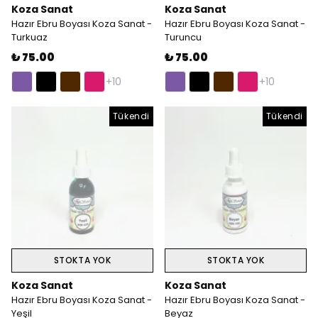
Koza Sanat
Koza Sanat
Hazır Ebru Boyası Koza Sanat -
Hazır Ebru Boyası Koza Sanat -
Turkuaz
Turuncu
₺ 75.00
₺ 75.00
+10
+10
Tükendi
Tükendi
STOKTA YOK
STOKTA YOK
Koza Sanat
Koza Sanat
Hazır Ebru Boyası Koza Sanat -
Hazır Ebru Boyası Koza Sanat -
Yeşil
Beyaz