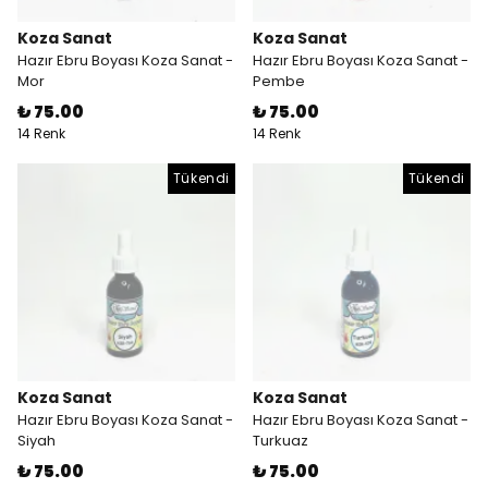
Koza Sanat
Koza Sanat
Hazır Ebru Boyası Koza Sanat -
Hazır Ebru Boyası Koza Sanat -
Mor
Pembe
₺ 75.00
₺ 75.00
14 Renk
14 Renk
Tükendi
Tükendi
Koza Sanat
Koza Sanat
Hazır Ebru Boyası Koza Sanat -
Hazır Ebru Boyası Koza Sanat -
Siyah
Turkuaz
₺ 75.00
₺ 75.00