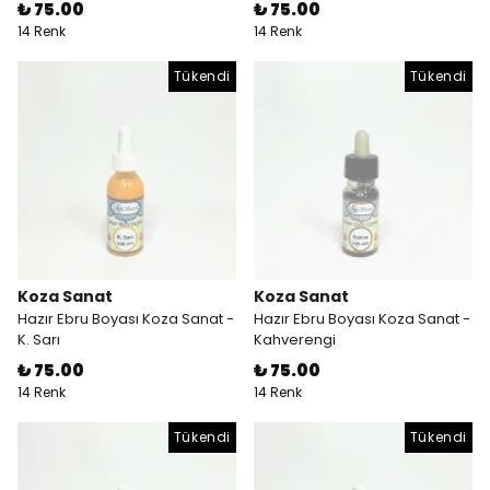
₺ 75.00
₺ 75.00
14 Renk
14 Renk
Tükendi
Tükendi
Koza Sanat
Koza Sanat
Hazır Ebru Boyası Koza Sanat -
Hazır Ebru Boyası Koza Sanat -
K. Sarı
Kahverengi
₺ 75.00
₺ 75.00
14 Renk
14 Renk
Tükendi
Tükendi