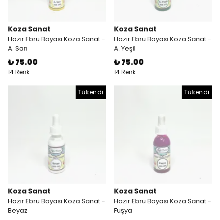
Koza Sanat
Koza Sanat
Hazır Ebru Boyası Koza Sanat -
Hazır Ebru Boyası Koza Sanat -
A. Sarı
A. Yeşil
₺ 75.00
₺ 75.00
14 Renk
14 Renk
Tükendi
Tükendi
Koza Sanat
Koza Sanat
Hazır Ebru Boyası Koza Sanat -
Hazır Ebru Boyası Koza Sanat -
Beyaz
Fuşya