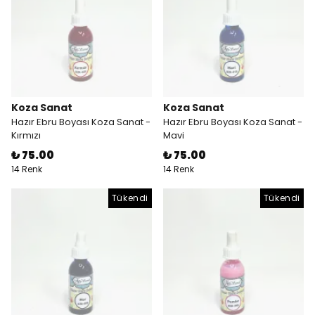
Koza Sanat
Koza Sanat
Hazır Ebru Boyası Koza Sanat -
Hazır Ebru Boyası Koza Sanat -
Kırmızı
Mavi
₺ 75.00
₺ 75.00
14 Renk
14 Renk
Tükendi
Tükendi