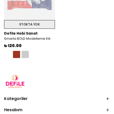
STOKTA YOK
Defile Hobi Sanat
Smarta BOLD Modelleme Kili
₺ 120.00
Kategoriler
Hesabım