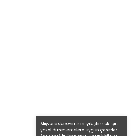
Alışveriş deneyiminizi iyileştirmek için
yasal düzenlemelere uygun çerezler