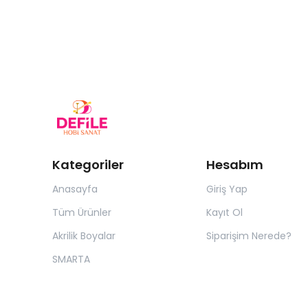
Kategoriler
Hesabım
Anasayfa
Giriş Yap
Tüm Ürünler
Kayıt Ol
Akrilik Boyalar
Siparişim Nerede?
SMARTA