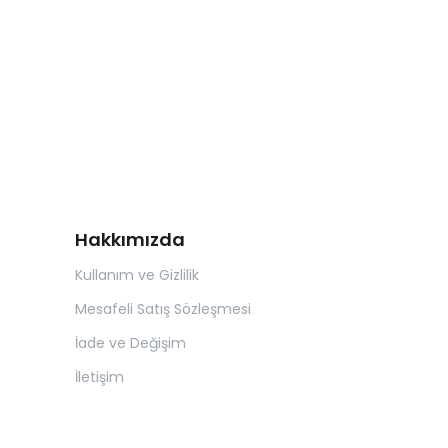
Hakkımızda
Kullanım ve Gizlilik
Mesafeli Satış Sözleşmesi
İade ve Değişim
İletişim