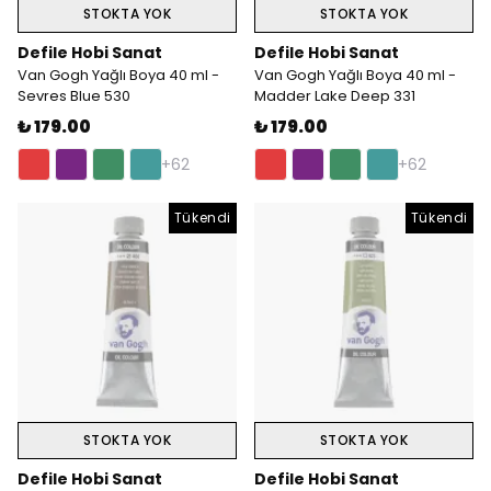
STOKTA YOK
STOKTA YOK
Defile Hobi Sanat
Defile Hobi Sanat
Van Gogh Yağlı Boya 40 ml -
Van Gogh Yağlı Boya 40 ml -
Sevres Blue 530
Madder Lake Deep 331
₺ 179.00
₺ 179.00
+62
+62
Tükendi
Tükendi
STOKTA YOK
STOKTA YOK
Defile Hobi Sanat
Defile Hobi Sanat