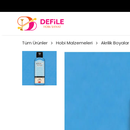
Tüm Ürünler
Hobi Malzemeleri
Akrilik Boyalar