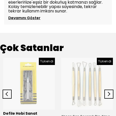
eserlerinize eşsiz bir dokunuş katmanızı sağlar.
Kolay temizlenebilir yapısı sayesinde, tekrar
tekrar kullanım imkanı sunar.
Devamını Göster
Çok Satanlar
Tükendi
Tükendi
Defile Hobi Sanat