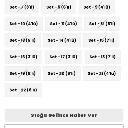
Set - 7 (8'li)
Set - 8 (6'lı)
Set - 9 (4'lü)
Set - 10 (4'lü)
Set - 11 (4'lü)
Set - 12 (5'li)
Set - 13 (5'li)
Set - 14 (4'lü)
Set - 15 (7'li)
Set - 16 (3'lü)
Set - 17 (3'lü)
Set - 18 (7'li)
Set - 19 (5'li)
Set - 20 (6'lı)
Set - 21 (4'lü)
Set - 22 (6'lı)
Stoğa Gelince Haber Ver