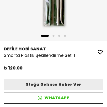
DEFİLE HOBİ SANAT
Smarta Plastik Şekillendirme Seti 1
₺ 120.00
Stoğa Gelince Haber Ver
WHATSAPP